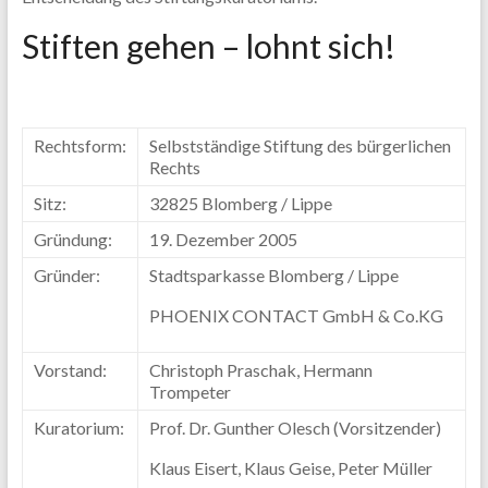
Stiften gehen – lohnt sich!
Rechtsform:
Selbstständige Stiftung des bürgerlichen
Rechts
Sitz:
32825 Blomberg / Lippe
Gründung:
19. Dezember 2005
Gründer:
Stadtsparkasse Blomberg / Lippe
PHOENIX CONTACT GmbH & Co.KG
Vorstand:
Christoph Praschak, Hermann
Trompeter
Kuratorium:
Prof. Dr. Gunther Olesch (Vorsitzender)
Klaus Eisert, Klaus Geise, Peter Müller