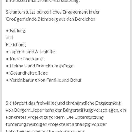
Interessen finanzielle Unterstützung.
Sie unterstützt bürgerliches Engagement in der
Großgemeinde Blomberg aus den Bereichen
• Bildung
und
Erziehung
• Jugend- und Altenhilfe
• Kultur und Kunst
• Heimat- und Brauchtumspflege
• Gesundheitspflege
• Vereinbarung von Familie und Beruf
Sie fördert das freiwillige und ehrenamtliche Engagement
von Bürgern. Jeder kann der Bürgerstiftung vorschlagen, ein
konkretes Projekt zu fördern. Die Unterstützung
förderungswürdiger Projekte ist abhängig von der
Entscheidung des Stiftungskuratoriums.